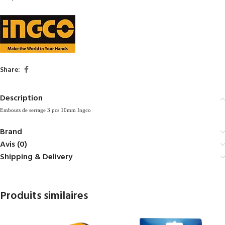
Share:
Description
Embouts de serrage 3 pcs 10mm Ingco
Brand
Avis (0)
Shipping & Delivery
Produits similaires