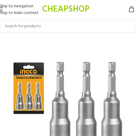
CHEAPSHOP
Skip to navigation
Skip to main content