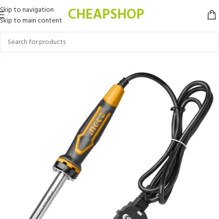
CHEAPSHOP
Skip to navigation
Skip to main content