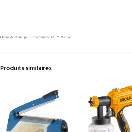
Chaine de chaine pour tronçonneuse 18″ MUMTAZ
Produits similaires