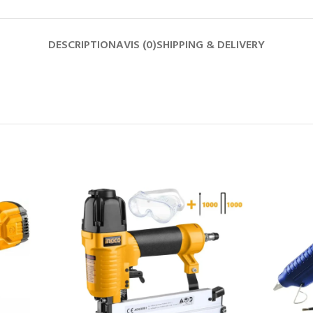
DESCRIPTION
AVIS (0)
SHIPPING & DELIVERY