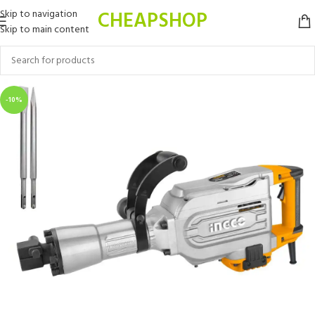
CHEAPSHOP
Skip to navigation
Skip to main content
-10%