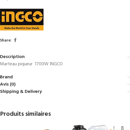
Share:
Description
Marteau piqueur 1700W INGCO
Brand
Avis (0)
Shipping & Delivery
Produits similaires