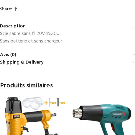
Share:
Description
Scie sabre sans fil 20V INGCO
Sans batterie et sans chargeur
Avis (0)
Shipping & Delivery
Produits similaires