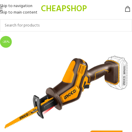
CHEAPSHOP
Skip to navigation
Skip to main content
-25%