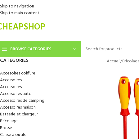
Skip to navigation
Skip to main content
CHEAPSHOP
BROWSE CATEGORIES
CATEGORIES
Accueil
/
Bricolag
Accesoires coiffure
Accessoires
Accessoires
Accessoires auto
Accessoires de camping
Accessoires maison
Batterie et chargeur
Bricolage
Brosse
Caisse à outils