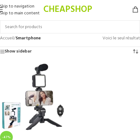
CHEAPSHOP
Skip to navigation
Skip to main content
Accueil
/
Smartphone
Voici le seul résultat
Show sidebar
-47%