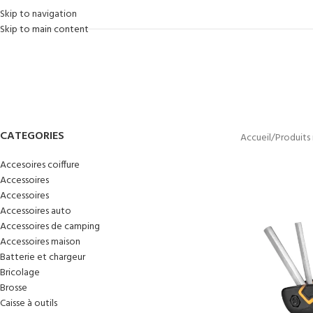
Skip to navigation
Skip to main content
CATEGORIES
Accueil
/
Produits 
Accesoires coiffure
Accessoires
Accessoires
Accessoires auto
Accessoires de camping
Accessoires maison
Batterie et chargeur
Bricolage
Brosse
Caisse à outils