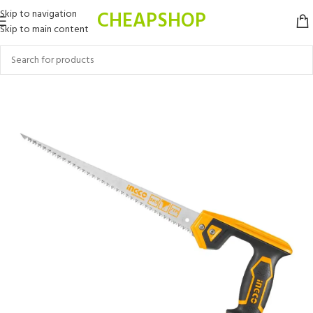
CHEAPSHOP
Skip to navigation
Skip to main content