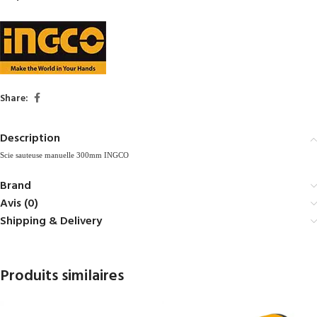
Share:
Description
Scie sauteuse manuelle 300mm INGCO
Brand
Avis (0)
Shipping & Delivery
Produits similaires